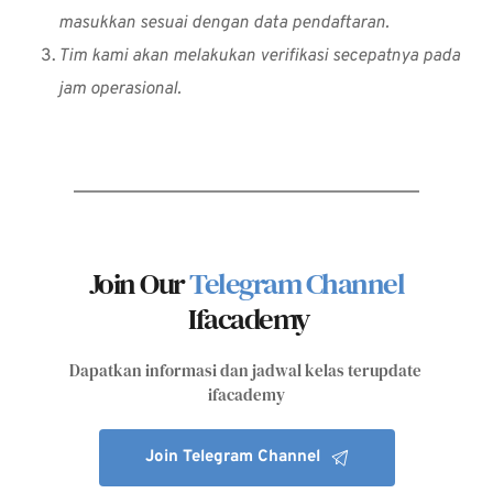
masukkan sesuai dengan data pendaftaran.
Tim kami akan melakukan verifikasi secepatnya pada 
jam operasional.
Join Our 
Telegram
Channel 
Ifacademy
Dapatkan informasi dan jadwal kelas terupdate 
ifacademy
Join Telegram Channel