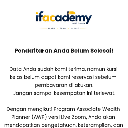
Pendaftaran Anda Belum Selesai!
Data Anda sudah kami terima, namun kursi 
kelas belum dapat kami reservasi sebelum 
pembayaran dilakukan.
Jangan sampai kesempatan ini terlewat.
Dengan mengikuti Program Associate Wealth 
Planner (AWP) versi Live Zoom, Anda akan 
mendapatkan pengetahuan, keterampilan, dan 