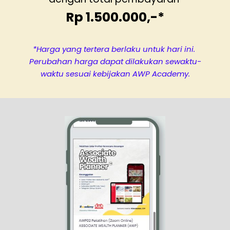
Rp 1.500.000,-*
*Harga yang tertera berlaku untuk hari ini. 
Perubahan harga dapat dilakukan sewaktu-
waktu sesuai kebijakan AWP Academy.