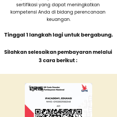
sertifikasi yang dapat meningkatkan 
kompetensi Anda di bidang perencanaan 
keuangan.
Tinggal 1 langkah lagi untuk bergabung.
Silahkan selesaikan pembayaran melalui 
3 cara berikut : 