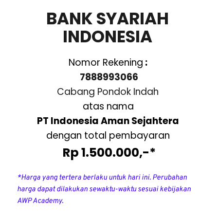
BANK SYARIAH 
INDONESIA 
Nomor Rekening
 : 
7888993066
Cabang Pondok Indah 
atas nama
PT Indonesia Aman Sejahtera 
dengan total pembayaran
Rp 1.500.000,-*
*Harga yang tertera berlaku untuk hari ini. Perubahan 
harga dapat dilakukan sewaktu-waktu sesuai kebijakan 
AWP Academy.