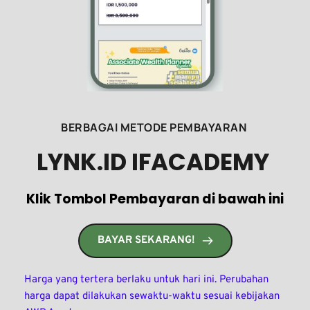
BERBAGAI METODE PEMBAYARAN 
LYNK.ID IFACADEMY 
Klik Tombol Pembayaran di bawah ini
BAYAR SEKARANG!
Harga yang tertera berlaku untuk hari ini. Perubahan 
harga dapat dilakukan sewaktu-waktu sesuai kebijakan 