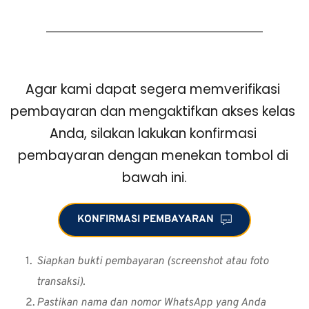
Agar kami dapat segera memverifikasi 
pembayaran dan mengaktifkan akses kelas 
Anda, silakan lakukan konfirmasi 
pembayaran dengan menekan tombol di 
bawah ini.
KONFIRMASI PEMBAYARAN
Siapkan bukti pembayaran (screenshot atau foto 
transaksi).
Pastikan nama dan nomor WhatsApp yang Anda 