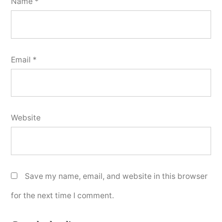
Name
*
Email
*
Website
Save my name, email, and website in this browser
for the next time I comment.