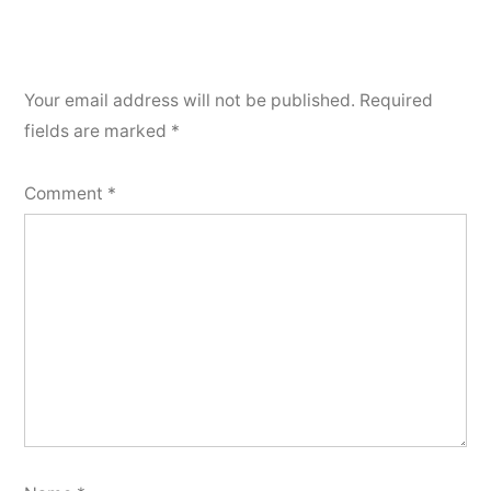
Your email address will not be published.
Required
fields are marked
*
Comment
*